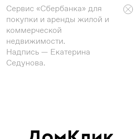
Сервис «Сбербанка» для
покупки и аренды жилой и
коммерческой
недвижимости.
Надпись — Екатерина
Седунова.