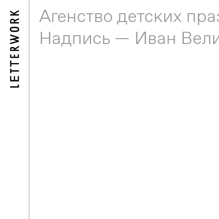
Агенство детских пра
Надпись — Иван Вели