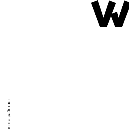
Как это работает