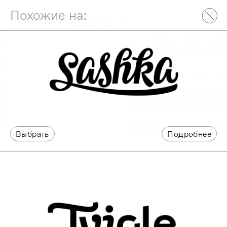
Похожие на:
Выбрать
Подробнее