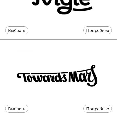
Выбрать
Подробнее
Выбрать
Подробнее