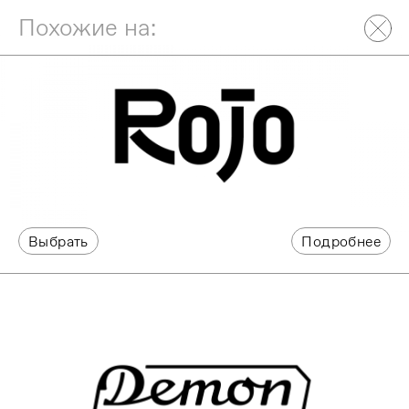
Похожие на:
Выбрать
Подробнее