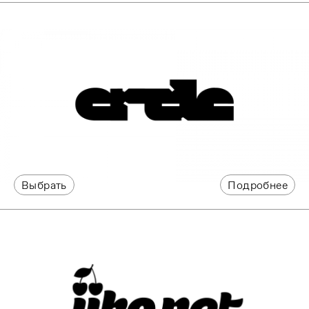
Выбрать
Подробнее