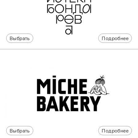
Выбрать
Подробнее
Выбрать
Подробнее