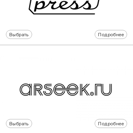
Выбрать
Подробнее
Выбрать
Подробнее