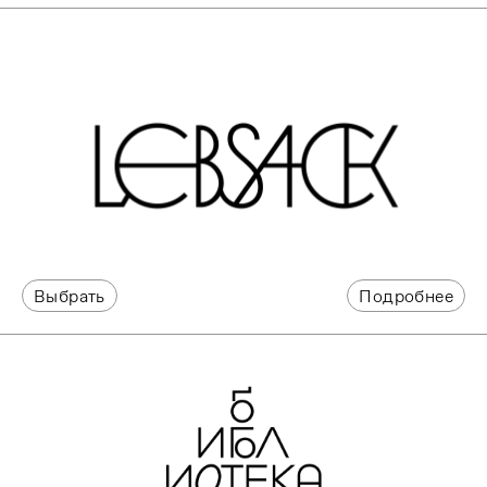
Выбрать
Подробнее