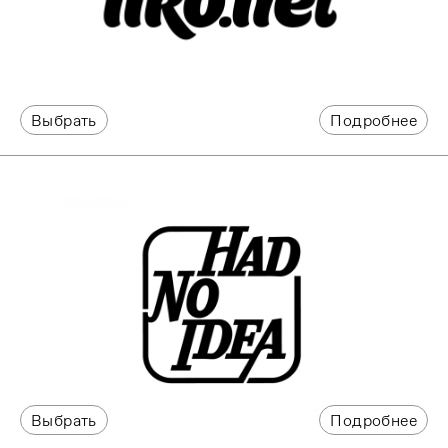
Выбрать
Подробнее
Выбрать
Подробнее